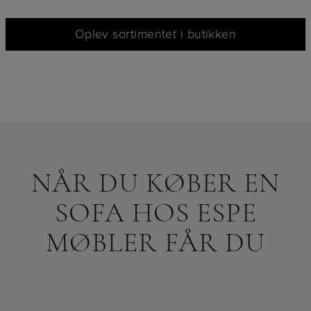
Oplev sortimentet i butikken
NÅR DU KØBER EN
SOFA HOS ESPE
MØBLER FÅR DU