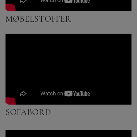
MØBELSTOFFER
SOFABORD