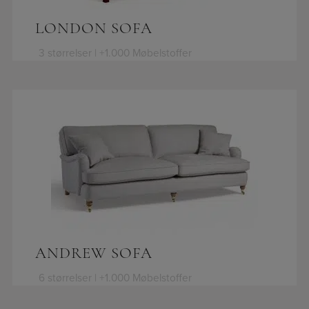
LONDON SOFA
3 størrelser | +1.000 Møbelstoffer
ANDREW SOFA
6 størrelser | +1.000 Møbelstoffer