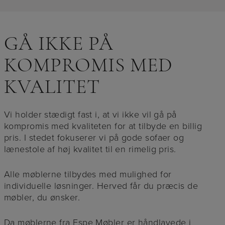
GÅ IKKE PÅ
KOMPROMIS MED
KVALITET
Vi holder stædigt fast i, at vi ikke vil gå på
kompromis med kvaliteten for at tilbyde en billig
pris. I stedet fokuserer vi på gode sofaer og
lænestole af høj kvalitet til en rimelig pris.
Alle møblerne tilbydes med mulighed for
individuelle løsninger. Herved får du præcis de
møbler, du ønsker.
Da møblerne fra Espe Møbler er håndlavede i