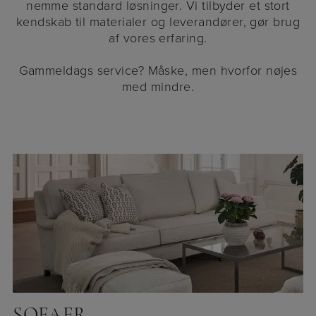
nemme standard løsninger. Vi tilbyder et stort
kendskab til materialer og leverandører, gør brug
af vores erfaring.
Gammeldags service? Måske, men hvorfor nøjes
med mindre.