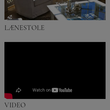
LÆNESTOLE
VIDEO