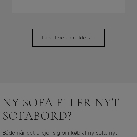
Læs flere anmeldelser
NY SOFA ELLER NYT
SOFABORD?
Både når det drejer sig om køb af ny sofa, nyt