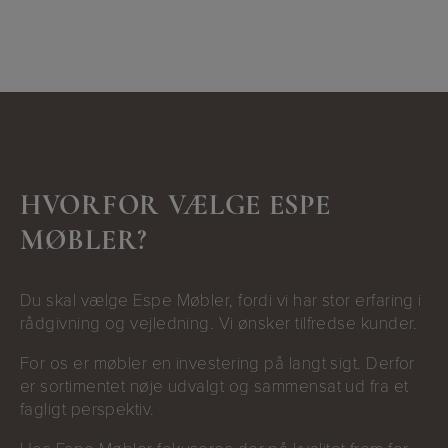
HVORFOR VÆLGE ESPE
MØBLER?
Du skal vælge Espe Møbler, fordi vi har stor erfaring i
rådgivning og vejledning. Vi ønsker tilfredse kunder.
For os er møbler en investering på langt sigt. Derfor
er sortimentet nøje udvalgt og sammensat ud fra et
fagligt perspektiv.