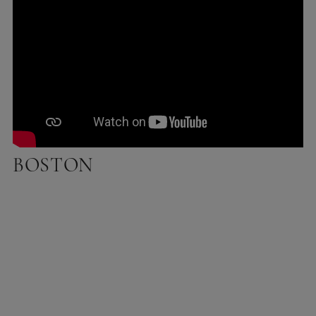
BOSTON