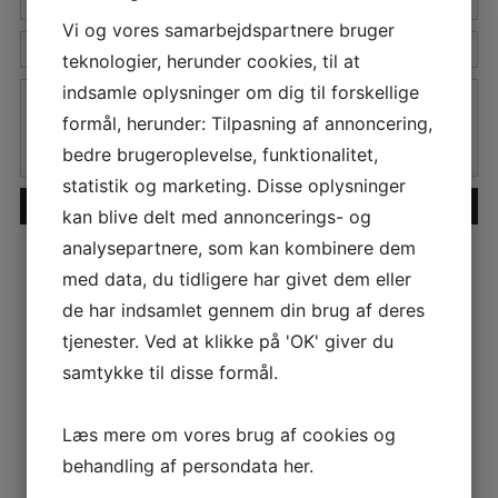
Vi og vores samarbejdspartnere bruger
Tlf.
teknologier, herunder cookies, til at
Besked
indsamle oplysninger om dig til forskellige
formål, herunder: Tilpasning af annoncering,
bedre brugeroplevelse, funktionalitet,
statistik og marketing. Disse oplysninger
kan blive delt med annoncerings- og
analysepartnere, som kan kombinere dem
med data, du tidligere har givet dem eller
de har indsamlet gennem din brug af deres
tjenester. Ved at klikke på 'OK' giver du
samtykke til disse formål.
Læs mere om vores brug af cookies og
behandling af persondata
her
.