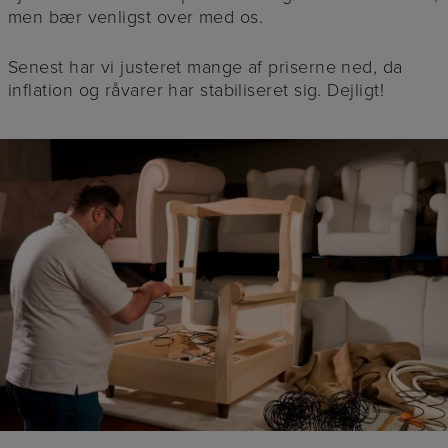
men bær venligst over med os.
Senest har vi justeret mange af priserne ned, da
inflation og råvarer har stabiliseret sig. Dejligt!