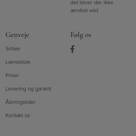
det bliver der ikke
ændret ved
Genveje
Følg os
Sofaer
Lænestole
Priser
Levering og garanti
Åbningstider
Kontakt os