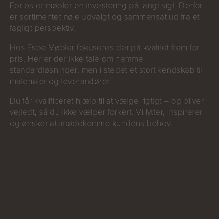
For os er møbler en investering på langt sigt. Derfor
er sortimentet nøje udvalgt og sammensat ud fra et
fagligt perspektiv.
Hos Espe Møbler fokuseres der på kvalitet frem for
pris. Her er der ikke tale om nemme
standardløsninger, men i stedet et stort kendskab til
materialer og leverandører.
Du får kvalificeret hjælp til at vælge rigtigt – og bliver
vejledt, så du ikke vælger forkert. Vi lytter, inspirerer
og ønsker at imødekomme kundens behov.