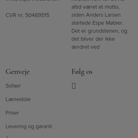
altid været et motto,
siden Anders Larsen
CVR nr. 50489515
startede Espe Møbler.
Det er grundstenen, og
det bliver der ikke
ændret ved
Genveje
Følg os
Sofaer
Lænestole
Priser
Levering og garanti