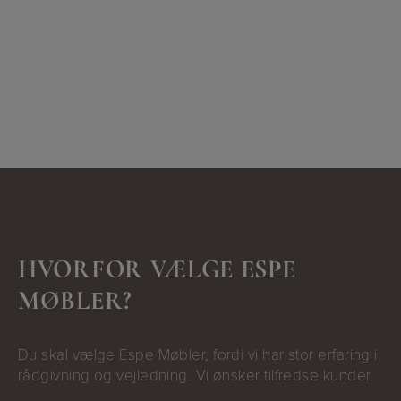
HVORFOR VÆLGE ESPE
MØBLER?
Du skal vælge Espe Møbler, fordi vi har stor erfaring i
rådgivning og vejledning. Vi ønsker tilfredse kunder.