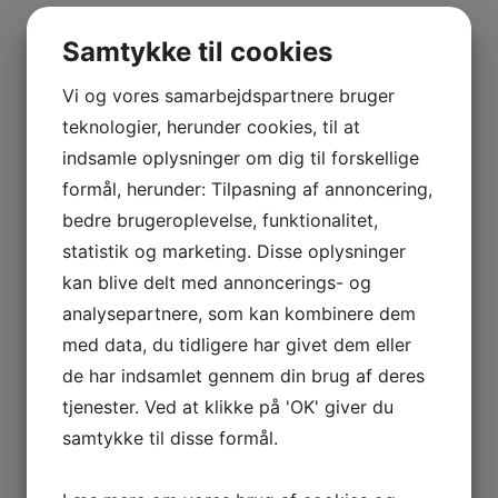
Samtykke til cookies
Vi og vores samarbejdspartnere bruger
teknologier, herunder cookies, til at
indsamle oplysninger om dig til forskellige
formål, herunder: Tilpasning af annoncering,
bedre brugeroplevelse, funktionalitet,
statistik og marketing. Disse oplysninger
kan blive delt med annoncerings- og
analysepartnere, som kan kombinere dem
med data, du tidligere har givet dem eller
de har indsamlet gennem din brug af deres
tjenester. Ved at klikke på 'OK' giver du
samtykke til disse formål.