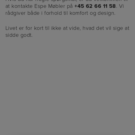
at kontakte Espe Møbler på
+45 62 66 11 58
. Vi
rådgiver både i forhold til komfort og design.
Livet er for kort til ikke at vide, hvad det vil sige at
sidde godt.