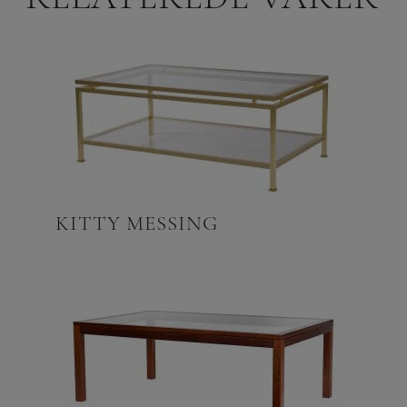
KITTY MESSING