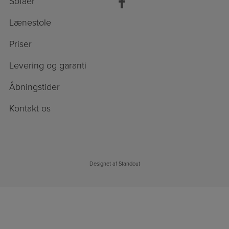
Sofaer
Lænestole
Priser
Levering og garanti
Åbningstider
Kontakt os
Designet af
Standout