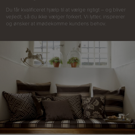
Du får kvalificeret hjælp til at vælge rigtigt – og bliver
vejledt, så du ikke vælger forkert. Vi lytter, inspirerer
og ønsker at imødekomme kundens behov.