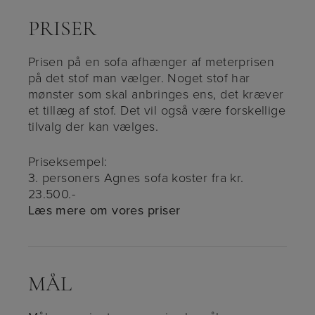
PRISER
Prisen på en sofa afhænger af meterprisen
på det stof man vælger. Noget stof har
mønster som skal anbringes ens, det kræver
et tillæg af stof. Det vil også være forskellige
tilvalg der kan vælges.
Priseksempel:
3. personers Agnes sofa koster fra kr.
23.500.-
Læs mere om vores priser
MÅL