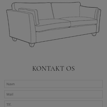
KONTAKT OS
Navn
Mail
*
Tlf.