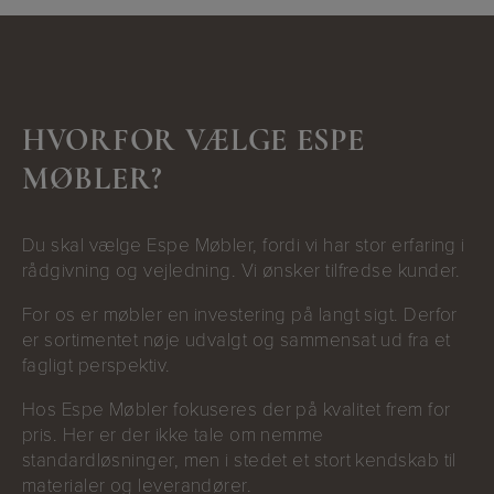
HVORFOR VÆLGE ESPE
MØBLER?
Du skal vælge Espe Møbler, fordi vi har stor erfaring i
rådgivning og vejledning. Vi ønsker tilfredse kunder.
For os er møbler en investering på langt sigt. Derfor
er sortimentet nøje udvalgt og sammensat ud fra et
fagligt perspektiv.
Hos Espe Møbler fokuseres der på kvalitet frem for
pris. Her er der ikke tale om nemme
standardløsninger, men i stedet et stort kendskab til
materialer og leverandører.