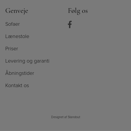
Genveje
Følg os
Sofaer
Lænestole
Priser
Levering og garanti
Åbningstider
Kontakt os
Designet af
Standout