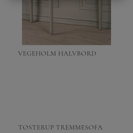
VEGEHOLM HALVBORD
TOSTERUP TREMMESOFA