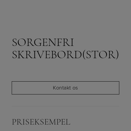
SORGENFRI
SKRIVEBORD(STOR)
Kontakt os
PRISEKSEMPEL