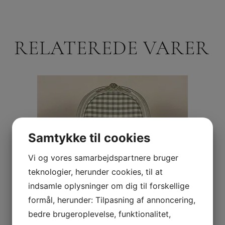
RELATEREDE VARER
Samtykke til cookies
Vi og vores samarbejdspartnere bruger
teknologier, herunder cookies, til at
indsamle oplysninger om dig til forskellige
formål, herunder: Tilpasning af annoncering,
bedre brugeroplevelse, funktionalitet,