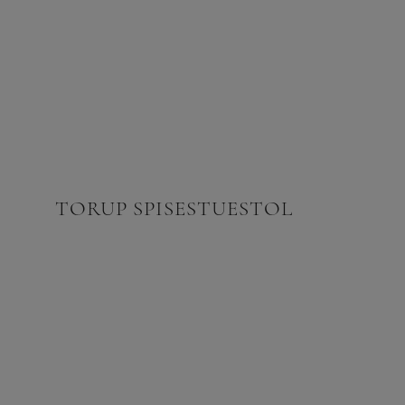
TORUP SPISESTUESTOL