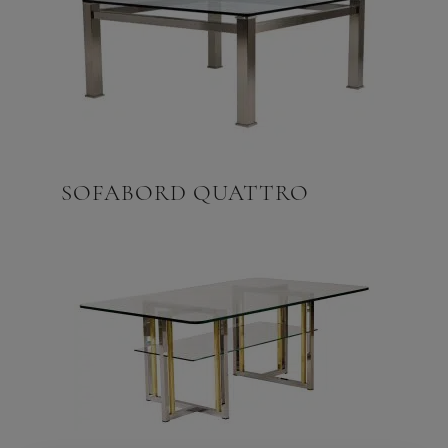
SOFABORD QUATTRO