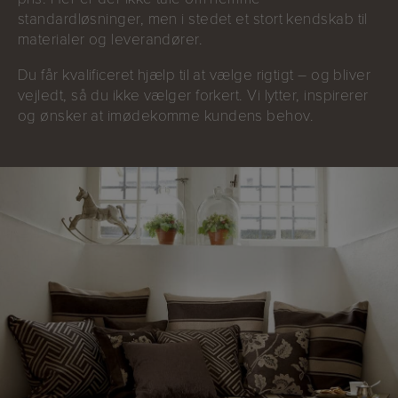
standardløsninger, men i stedet et stort kendskab til
materialer og leverandører.
Du får kvalificeret hjælp til at vælge rigtigt – og bliver
vejledt, så du ikke vælger forkert. Vi lytter, inspirerer
og ønsker at imødekomme kundens behov.