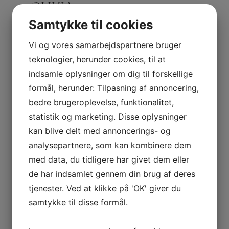
OLIVIA
Samtykke til cookies
Vi og vores samarbejdspartnere bruger
teknologier, herunder cookies, til at
indsamle oplysninger om dig til forskellige
formål, herunder: Tilpasning af annoncering,
bedre brugeroplevelse, funktionalitet,
statistik og marketing. Disse oplysninger
kan blive delt med annoncerings- og
analysepartnere, som kan kombinere dem
med data, du tidligere har givet dem eller
SOFABORD TINA
de har indsamlet gennem din brug af deres
tjenester. Ved at klikke på 'OK' giver du
samtykke til disse formål.