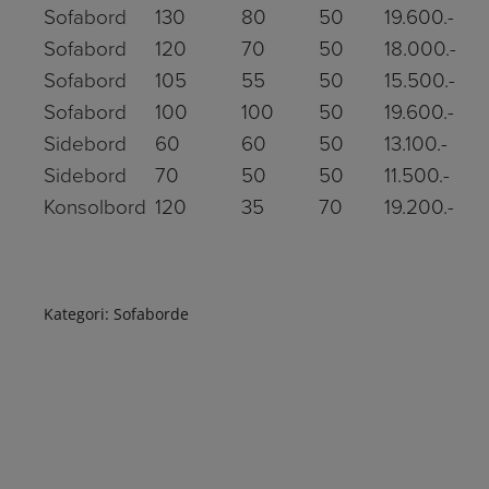
Sofabord
130
80
50
19.600.-
Sofabord
120
70
50
18.000.-
Sofabord
105
55
50
15.500.-
Sofabord
100
100
50
19.600.-
Sidebord
60
60
50
13.100.-
Sidebord
70
50
50
11.500.-
Konsolbord
120
35
70
19.200.-
Kategori:
Sofaborde