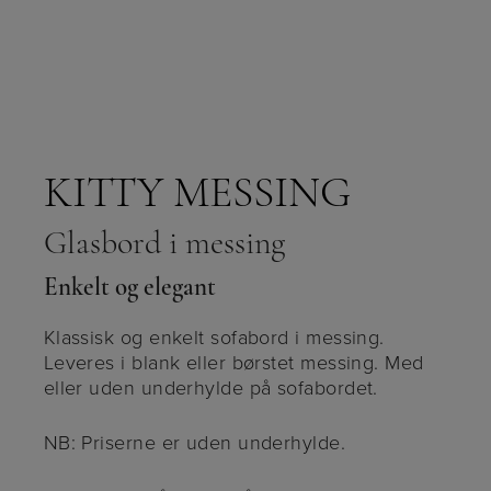
KITTY MESSING
Glasbord i messing
Enkelt og elegant
Klassisk og enkelt sofabord i messing.
Leveres i blank eller børstet messing. Med
eller uden underhylde på sofabordet.
NB: Priserne er uden underhylde.