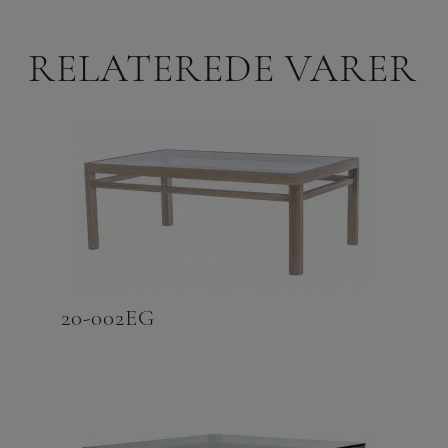
RELATEREDE VARER
20-002EG